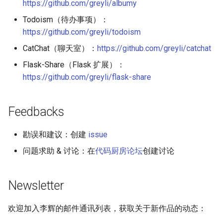
https://github.com/greyli/albumy
Todoism（待办事项）：
https://github.com/greyli/todoism
CatChat（聊天室）：
https://github.com/greyli/catchat
Flask-Share（Flask 扩展）：
https://github.com/greyli/flask-share
Feedbacks
勘误和建议：创建
issue
问题求助 & 讨论：在
代码厨房论坛
创建讨论
Newsletter
欢迎加入李辉的邮件通讯列表，获取关于新作品的动态：