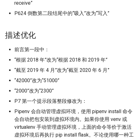
receive”
P624 倒数第二段结尾中的“吸入”改为“写入”
描述优化
前言第一段中：
“根据 2018 年”改为“根据 2018 和 2019 年”
“截至 2019 年 4 月”改为“截至 2020 年 6 月”
“42000”改为“51000”
“2000”改为“2300”
P7 第一个提示段落整段修改为：
Pipenv 会自动管理虚拟环境，使用 pipenv install 命令
会自动把包安装到虚拟环境内。如果你使用 venv 或
virtualenv 手动管理虚拟环境，上面的命令等价于激活
虚拟环境后再执行 pip install flask。不论使用哪一种工